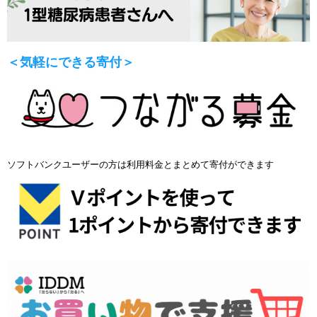
＜気軽にできる寄付＞
ソフトバンクユーザーの方は利用料金とまとめて寄付ができます