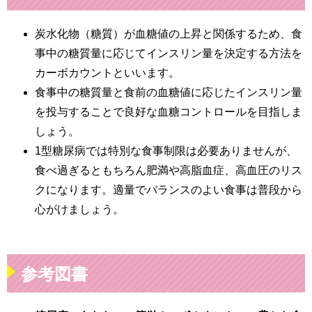
炭水化物（糖質）が血糖値の上昇と関係するため、食
事中の糖質量に応じてインスリン量を決定する方法を
カーボカウントといいます。
食事中の糖質量と食前の血糖値に応じたインスリン量
を投与することで良好な血糖コントロールを目指しま
しょう。
1型糖尿病では特別な食事制限は必要ありませんが、
食べ過ぎるともちろん肥満や高脂血症、高血圧のリス
クになります。適量でバランスのよい食事は普段から
心がけましょう。
参考図書