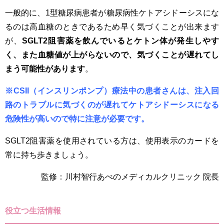
一般的に、1型糖尿病患者が糖尿病性ケトアシドーシスにな
るのは高血糖のときであるため早く気づくことが出来ます
が、
SGLT2阻害薬を飲んでいるとケトン体が発生しやす
く、また血糖値が上がらないので、気づくことが遅れてし
まう可能性があります
。
※CSII（インスリンポンプ）療法中の患者さんは、注入回
路のトラブルに気づくのが遅れてケトアシドーシスになる
危険性が高いので特に注意が必要です。
SGLT2阻害薬を使用されている方は、使用表示のカードを
常に持ち歩きましょう。
監修：川村智行あべのメディカルクリニック 院長
役立つ生活情報