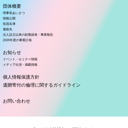
団体概要
理事長あいさつ
情報公開
役員名簿
連絡先
法人設立以来の財務諸表・事業報告
2025年度の事業計画
お知らせ
イベント・セミナー情報
メディア出演・掲載情報
個人情報保護方針
遺贈寄付の倫理に関するガイドライン
お問い合わせ