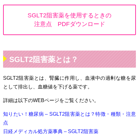
SGLT2阻害薬を使用するときの
注意点 PDFダウンロード
SGLT2阻害薬とは？
SGLT2阻害薬とは、腎臓に作用し、血液中の過剰な糖を尿
として排出し、血糖値を下げる薬です。
詳細は以下のWEBページをご覧ください。
知りたい！糖尿病 – SGLT2阻害薬とは？特徴・種類・注意
点
日経メディカル処方薬事典 – SGLT2阻害薬