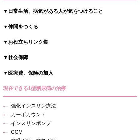
▼日常生活、病気がある人が気をつけること
▼仲間をつくる
▼お役立ちリンク集
▼社会保障
▼医療費、保険の加入
現在できる1型糖尿病の治療
強化インスリン療法
カーボカウント
インスリンポンプ
CGM