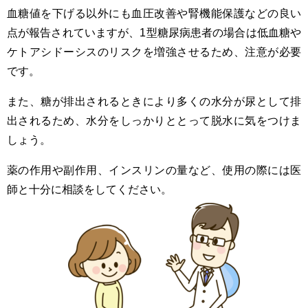
血糖値を下げる以外にも血圧改善や腎機能保護などの良い
点が報告されていますが、1型糖尿病患者の場合は低血糖や
ケトアシドーシスのリスクを増強させるため、注意が必要
です。
また、糖が排出されるときにより多くの水分が尿として排
出されるため、水分をしっかりととって脱水に気をつけま
しょう。
薬の作用や副作用、インスリンの量など、使用の際には医
師と十分に相談をしてください。