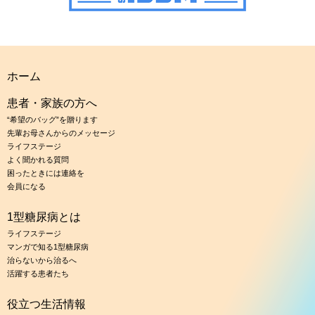
ホーム
患者・家族の方へ
“希望のバッグ”を贈ります
先輩お母さんからのメッセージ
ライフステージ
よく聞かれる質問
困ったときには連絡を
会員になる
1型糖尿病とは
ライフステージ
マンガで知る1型糖尿病
治らないから治るへ
活躍する患者たち
役立つ生活情報