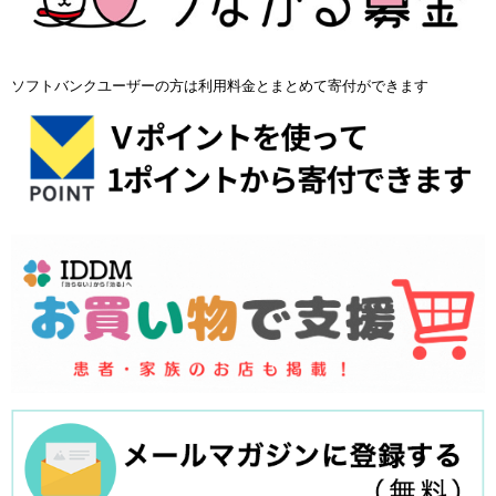
ソフトバンクユーザーの方は利用料金とまとめて寄付ができます