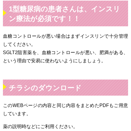
1型糖尿病の患者さんは、インスリ
ン療法が必須です！！
血糖コントロールが悪い場合はまずインスリンで十分管理
してください。
SGLT2阻害薬を、血糖コントロールが悪い、肥満がある、
という理由で安易に使わないようにしましょう。
チラシのダウンロード
このWEBページの内容と同じ内容をまとめたPDFもご用意
しています。
薬の説明時などにご利用ください。