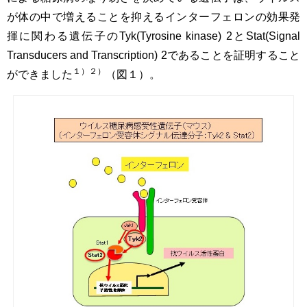
が体の中で増えることを抑えるインターフェロンの効果発
揮に関わる遺伝子のTyk(Tyrosine kinase) 2とStat(Signal
Transducers and Transcription) 2であることを証明すること
１）２）
ができました
（図１）。