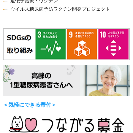
遺伝子治療・ワクチン
ウイルス糖尿病予防ワクチン開発プロジェクト
＜気軽にできる寄付＞