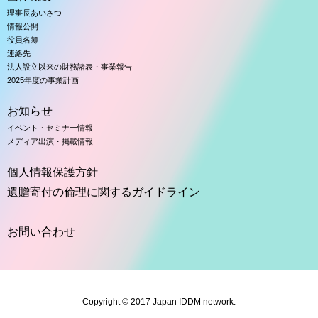
理事長あいさつ
情報公開
役員名簿
連絡先
法人設立以来の財務諸表・事業報告
2025年度の事業計画
お知らせ
イベント・セミナー情報
メディア出演・掲載情報
個人情報保護方針
遺贈寄付の倫理に関するガイドライン
お問い合わせ
Copyright © 2017 Japan IDDM network.