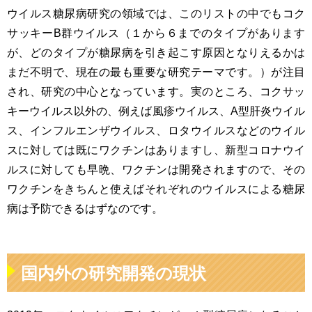
ウイルス糖尿病研究の領域では、このリストの中でもコク
サッキーB群ウイルス（１から６までのタイプがあります
が、どのタイプが糖尿病を引き起こす原因となりえるかは
まだ不明で、現在の最も重要な研究テーマです。）が注目
され、研究の中心となっています。実のところ、コクサッ
キーウイルス以外の、例えば風疹ウイルス、A型肝炎ウイル
ス、インフルエンザウイルス、ロタウイルスなどのウイル
スに対しては既にワクチンはありますし、新型コロナウイ
ルスに対しても早晩、ワクチンは開発されますので、その
ワクチンをきちんと使えばそれぞれのウイルスによる糖尿
病は予防できるはずなのです。
国内外の研究開発の現状