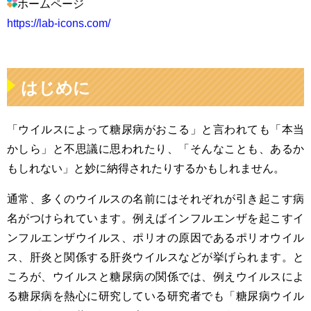
ホームページ
https://lab-icons.com/
はじめに
「ウイルスによって糖尿病がおこる」と言われても「本当
かしら」と不思議に思われたり、「そんなことも、あるか
もしれない」と妙に納得されたりするかもしれません。
通常、多くのウイルスの名前にはそれぞれが引き起こす病
名がつけられています。例えばインフルエンザを起こすイ
ンフルエンザウイルス、ポリオの原因であるポリオウイル
ス、肝炎と関係する肝炎ウイルスなどが挙げられます。と
ころが、ウイルスと糖尿病の関係では、例えウイルスによ
る糖尿病を熱心に研究している研究者でも「糖尿病ウイル