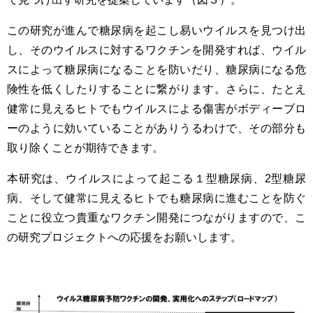
この研究が進んで糖尿病を起こし易いウイルスを見つけ出
し、そのウイルスに対するワクチンを開発すれば、ウイル
スによって糖尿病になることを防いだり、糖尿病になる危
険性を低くしたりすることに繋がります。さらに、たとえ
健常に見えるヒトでもウイルスによる傷害がボディーブロ
ーのように効いていることがありうるわけで、その部分も
取り除くことが期待できます。
本研究は、ウイルスによって起こる１型糖尿病、2型糖尿
病、そして健常に見えるヒトでも糖尿病に進むことを防ぐ
ことに役立つ貴重なワクチン開発につながりますので、こ
の研究プロジェクトへの応援をお願いします。