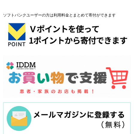
ソフトバンクユーザーの方は利用料金とまとめて寄付ができます