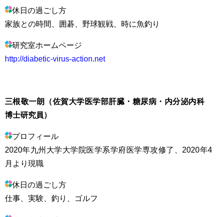
休日の過ごし方
家族との時間、囲碁、野球観戦、時に魚釣り
研究室ホームページ
http://diabetic-virus-action.net
三根敬一朗（佐賀大学医学部肝臓・糖尿病・内分泌内科
博士研究員）
プロフィール
2020年九州大学大学院医学系学府医学専攻修了、2020年4
月より現職
休日の過ごし方
仕事、実験、釣り、ゴルフ