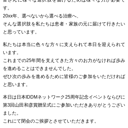
す。
20xx年、選べないから選べる治療へ、
そんな選択肢を私たちは患者・家族の元に届けて行きたい
と思っています。
私たちは本当に色々な方々に支えられて本日を迎えられて
います。
これまでの25年間を支えてきた方々のお力がなければ歩み
を進めることはできませんでした。
ぜひ次の歩みを進めるために皆様のご参加をいただければ
と思います。
本日は日本IDDMネットワーク25周年記念イベントならびに
第3回山田和彦賞贈呈式にご参加いただきありがとうござい
ました。
これにて閉会のご挨拶とさせていただきます。