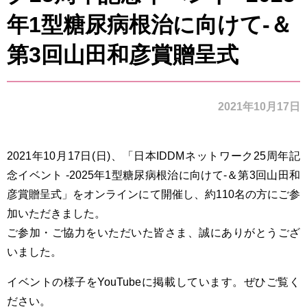
年1型糖尿病根治に向けて-＆
第3回山田和彦賞贈呈式
2021年10月17日
2021年10月17日(日)、「日本IDDMネットワーク25周年記
念イベント -2025年1型糖尿病根治に向けて-＆第3回山田和
彦賞贈呈式」をオンラインにて開催し、約110名の方にご参
加いただきました。
ご参加・ご協力をいただいた皆さま、誠にありがとうござ
いました。
イベントの様子をYouTubeに掲載しています。ぜひご覧く
ださい。