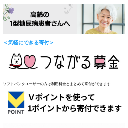
＜気軽にできる寄付＞
ソフトバンクユーザーの方は利用料金とまとめて寄付ができます