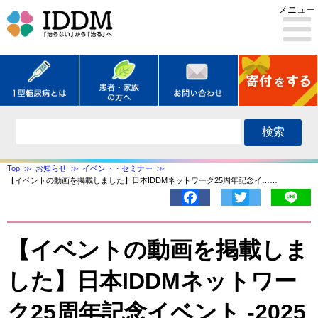
メニュー
検索
Top
お知らせ
イベント・セミナー
【イベントの動画を掲載しました】日本IDDMネットワーク25周年記念イ……
Facebook
Twitter
Lin
【イベントの動画を掲載しま
した】日本IDDMネットワー
ク25周年記念イベント -2025