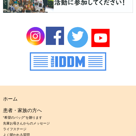
ホーム
患者・家族の方へ
“希望のバッグ”を贈ります
先輩お母さんからのメッセージ
ライフステージ
よく聞かれる質問