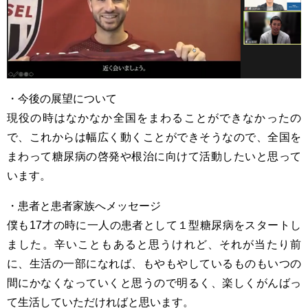
・今後の展望について
現役の時はなかなか全国をまわることができなかったの
で、これからは幅広く動くことができそうなので、全国を
まわって糖尿病の啓発や根治に向けて活動したいと思って
います。
・患者と患者家族へメッセージ
僕も17才の時に一人の患者として１型糖尿病をスタートし
ました。辛いこともあると思うけれど、それが当たり前
に、生活の一部になれば、もやもやしているものもいつの
間にかなくなっていくと思うので明るく、楽しくがんばっ
て生活していただければと思います。