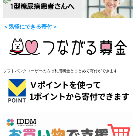
＜気軽にできる寄付＞
ソフトバンクユーザーの方は利用料金とまとめて寄付ができます