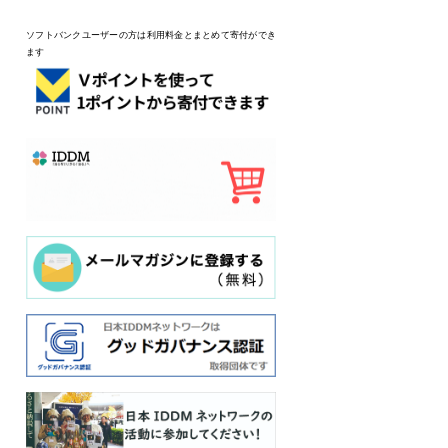
ソフトバンクユーザーの方は利用料金とまとめて寄付ができ
ます