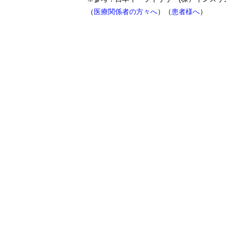
（
医療関係者の方々へ
）（
患者様へ
）