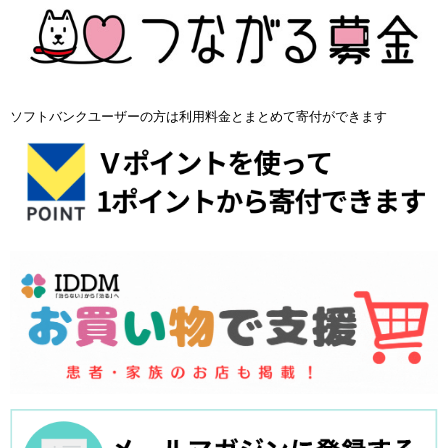
ソフトバンクユーザーの方は利用料金とまとめて寄付ができます