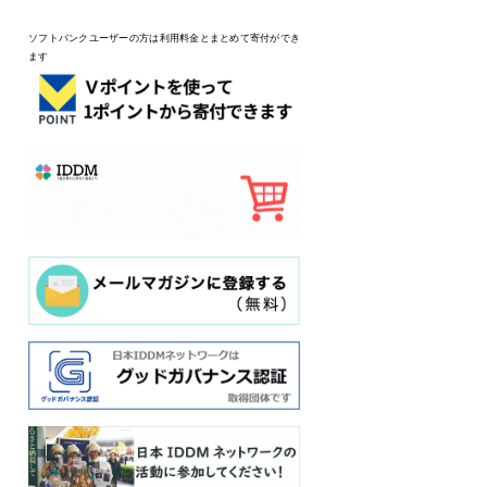
ソフトバンクユーザーの方は利用料金とまとめて寄付ができ
ます