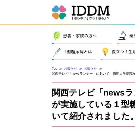
Top
お知らせ
お知らせ
関西テレビ「newsランナー」において、徳島大学病院
関西テレビ「news
が実施している１型
いて紹介されました