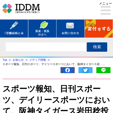
メニュー
検索
Top
お知らせ
メディア情報
スポーツ報知、日刊スポーツ、デイリースポーツにおいて、阪神タイガース岩……
Facebook
Twitter
Lin
スポーツ報知、日刊スポー
ツ、デイリースポーツにおい
て、阪神タイガース岩田稔投