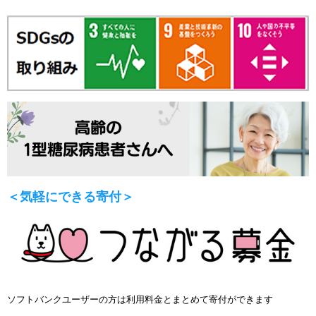
＜気軽にできる寄付＞
ソフトバンクユーザーの方は利用料金とまとめて寄付ができます