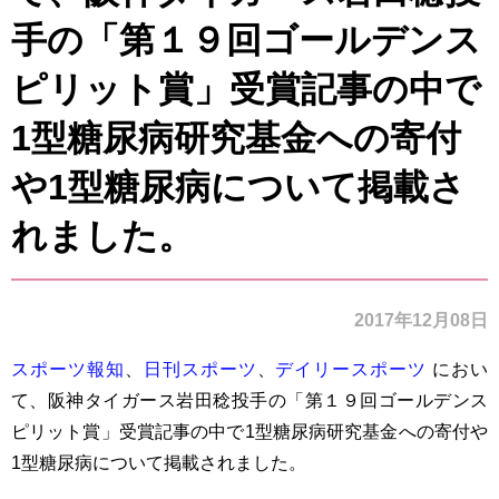
手の「第１９回ゴールデンス
ピリット賞」受賞記事の中で
1型糖尿病研究基金への寄付
や1型糖尿病について掲載さ
れました。
2017年12月08日
スポーツ報知
、
日刊スポーツ
、
デイリースポーツ
におい
て、阪神タイガース岩田稔投手の「第１９回ゴールデンス
ピリット賞」受賞記事の中で1型糖尿病研究基金への寄付や
1型糖尿病について掲載されました。