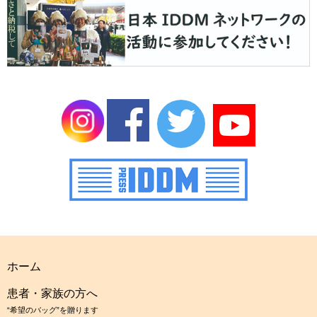
ホーム
患者・家族の方へ
“希望のバッグ”を贈ります