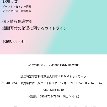
お知らせ
イベント・セミナー情報
メディア出演・掲載情報
個人情報保護方針
遺贈寄付の倫理に関するガイドライン
お問い合わせ
Copyright © 2017 Japan IDDM network.
認定特定非営利活動法人日本ＩＤＤＭネットワーク
〒840-0854 佐賀県佐賀市八戸二丁目１番27-2号 Tel：
095
2-20-2062 Fax：
050
-3385-8940
相談員：
090
-2713-7849 陶山(すやま)