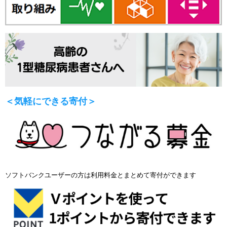
＜気軽にできる寄付＞
ソフトバンクユーザーの方は利用料金とまとめて寄付ができます