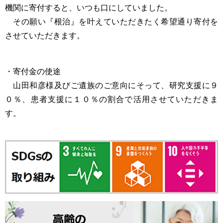
機関に寄付すると、いつも口にしていました。
その願い『根治』を叶えていただきたく希望通り寄付を
させていただきます。
・寄付金の使途
山田和彦様及びご遺族のご意向にそって、研究支援に９
０％、患者支援に１０％の割合で活用させていただきま
す。