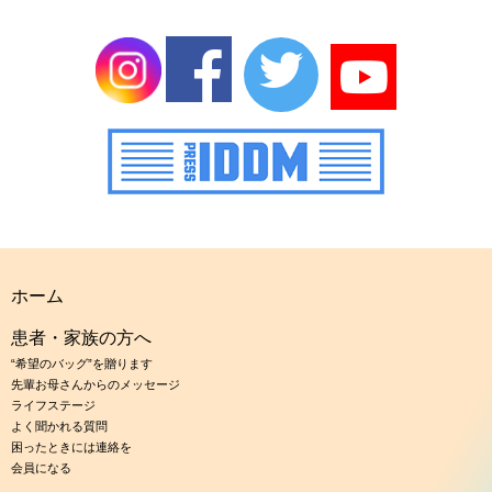
ホーム
患者・家族の方へ
“希望のバッグ”を贈ります
先輩お母さんからのメッセージ
ライフステージ
よく聞かれる質問
困ったときには連絡を
会員になる