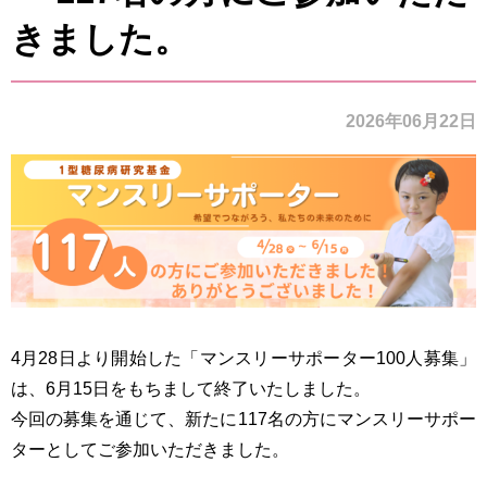
きました。
2026年06月22日
4月28日より開始した「マンスリーサポーター100人募集」
は、6月15日をもちまして終了いたしました。
今回の募集を通じて、新たに117名の方にマンスリーサポー
ターとしてご参加いただきました。