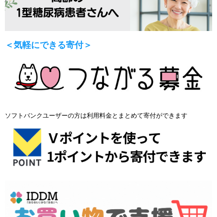
＜気軽にできる寄付＞
ソフトバンクユーザーの方は利用料金とまとめて寄付ができます