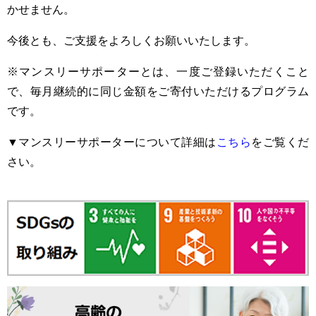
かせません。
今後とも、ご支援をよろしくお願いいたします。
※マンスリーサポーターとは、一度ご登録いただくこと
で、毎月継続的に同じ金額をご寄付いただけるプログラム
です。
▼マンスリーサポーターについて詳細は
こちら
をご覧くだ
さい。