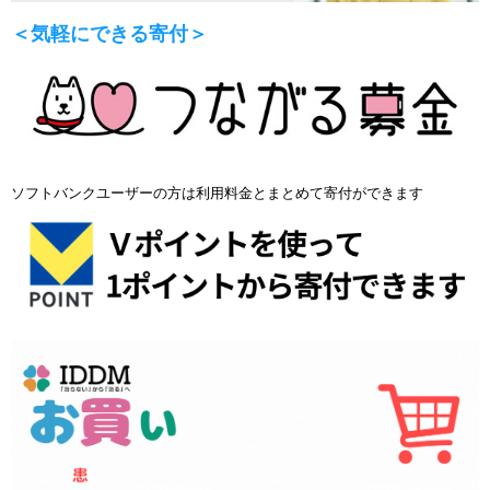
＜気軽にできる寄付＞
ソフトバンクユーザーの方は利用料金とまとめて寄付ができます