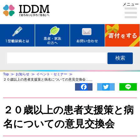
メニュー
検索
Top
お知らせ
イベント・セミナー
２０歳以上の患者支援策と病名についての意見交換会……
Facebook
Twitter
Lin
２０歳以上の患者支援策と病
名についての意見交換会