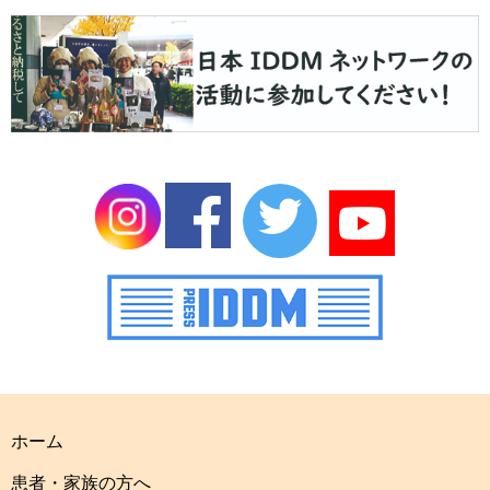
ホーム
患者・家族の方へ