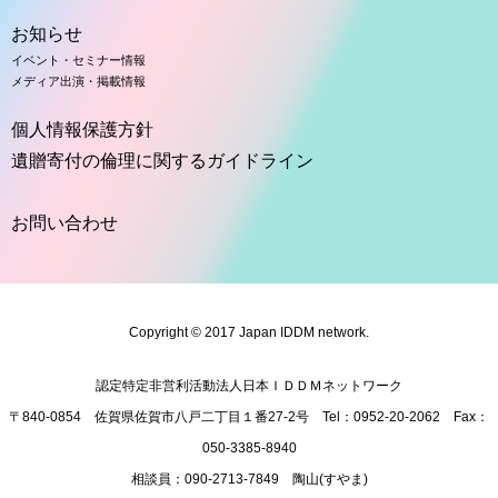
お知らせ
イベント・セミナー情報
メディア出演・掲載情報
個人情報保護方針
遺贈寄付の倫理に関するガイドライン
お問い合わせ
Copyright © 2017 Japan IDDM network.
認定特定非営利活動法人日本ＩＤＤＭネットワーク
〒840-0854 佐賀県佐賀市八戸二丁目１番27-2号 Tel：
095
2-20-2062 Fax：
050
-3385-8940
相談員：
090
-2713-7849 陶山(すやま)