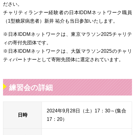
ださい。
チャリティランナー経験者の日本IDDMネットワーク職員
（1型糖尿病患者）新井 祐介も当日参加いたします。
※日本IDDMネットワークは、東京マラソン2025チャリテ
ィの寄付先団体です。
※日本IDDMネットワークは、大阪マラソン2025のチャリ
ティパートナーとして寄附先団体に選定されています。
練習会の詳細
2024年9月28日（土）17：30～(集合
日時
17：20）