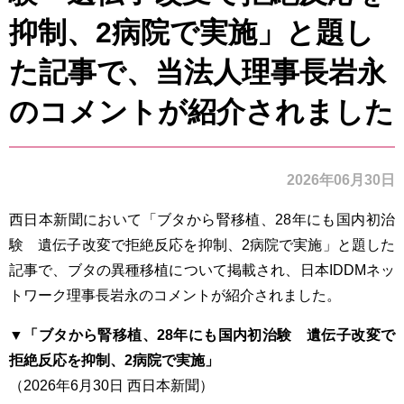
抑制、2病院で実施」と題し
た記事で、当法人理事長岩永
のコメントが紹介されました
2026年06月30日
西日本新聞において「ブタから腎移植、28年にも国内初治
験 遺伝子改変で拒絶反応を抑制、2病院で実施」と題した
記事で、ブタの異種移植について掲載され、日本IDDMネッ
トワーク理事長岩永のコメントが紹介されました。
▼「ブタから腎移植、28年にも国内初治験 遺伝子改変で
拒絶反応を抑制、2病院で実施」
（2026年6月30日 西日本新聞）