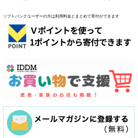
ソフトバンクユーザーの方は利用料金とまとめて寄付ができます