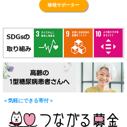
移植サポーター
＜気軽にできる寄付＞