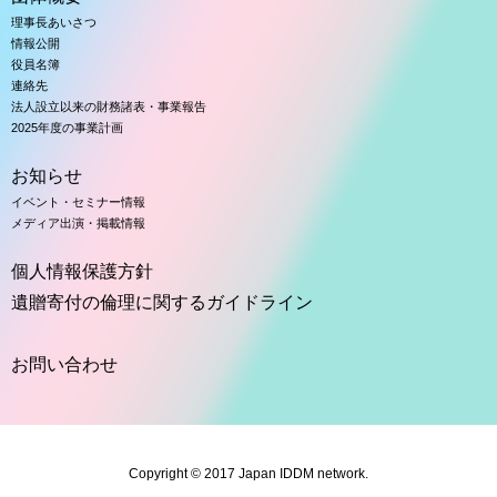
理事長あいさつ
情報公開
役員名簿
連絡先
法人設立以来の財務諸表・事業報告
2025年度の事業計画
お知らせ
イベント・セミナー情報
メディア出演・掲載情報
個人情報保護方針
遺贈寄付の倫理に関するガイドライン
お問い合わせ
Copyright © 2017 Japan IDDM network.