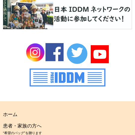
ホーム
患者・家族の方へ
“希望のバッグ”を贈ります