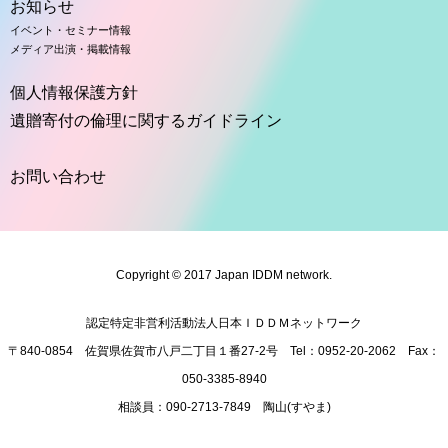
お知らせ
イベント・セミナー情報
メディア出演・掲載情報
個人情報保護方針
遺贈寄付の倫理に関するガイドライン
お問い合わせ
Copyright © 2017 Japan IDDM network.
認定特定非営利活動法人日本ＩＤＤＭネットワーク
〒840-0854 佐賀県佐賀市八戸二丁目１番27-2号 Tel：
095
2-20-2062 Fax：
050
-3385-8940
相談員：
090
-2713-7849 陶山(すやま)