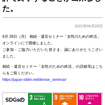
た。
2021年06月28日
6月 28日（月) 相続・遺言セミナー「女性のための終活」
オンラインにて開催し
ました。
ご参加・ご協力いただいた皆さま、誠にありがとうござい
ました。
相続・遺言セミナー「女性のための終活」の詳細等はこち
らをご覧ください。
https://japan-iddm.net/devise_seminar/