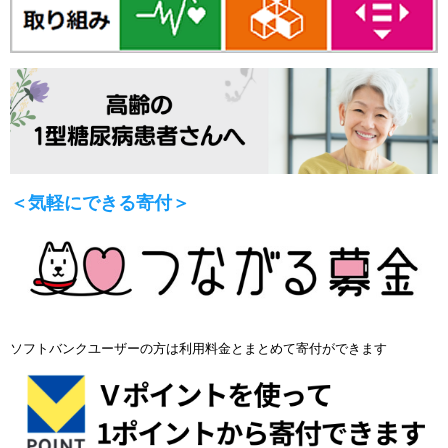
＜気軽にできる寄付＞
ソフトバンクユーザーの方は利用料金とまとめて寄付ができます