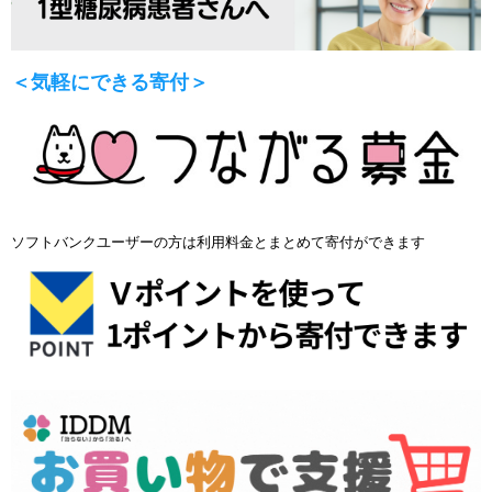
＜気軽にできる寄付＞
ソフトバンクユーザーの方は利用料金とまとめて寄付ができます