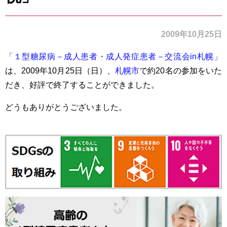
2009年10月25日
「１型糖尿病－成人患者・成人発症患者－交流会in札幌」
は、2009年10月25日（日）、
札幌市
で約20名の参加をいた
だき、好評で終了することができました。
どうもありがとうございました。