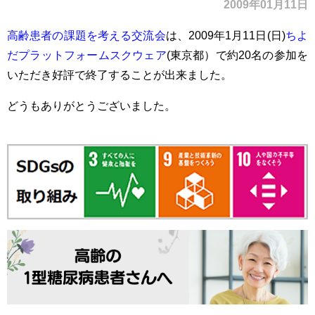
2009年01月11日
高齢患者の課題を考える交流会
は、2009年1月11日(日)
ちよ
だプラットフォームスクウェア
(東京都）で約20名の参加を
いただき好評で終了することが出来ました。
どうもありがとうございました。