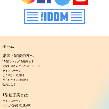
ホーム
患者・家族の方へ
“希望のバッグ”を贈ります
先輩お母さんからのメッセージ
ライフステージ
よく聞かれる質問
困ったときには連絡を
会員になる
1型糖尿病とは
ライフステージ
マンガで知る1型糖尿病