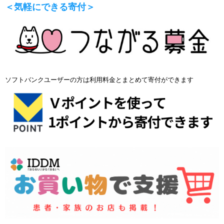
＜気軽にできる寄付＞
ソフトバンクユーザーの方は利用料金とまとめて寄付ができます