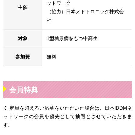
ットワーク
主催
（協力）日本メドトロニック株式会
社
対象
1型糖尿病をもつ中高生
参加費
無料
会員特典
※ 定員を超えるご応募をいただいた場合は、日本IDDMネ
ットワークの会員を優先として抽選とさせていただきま
す。