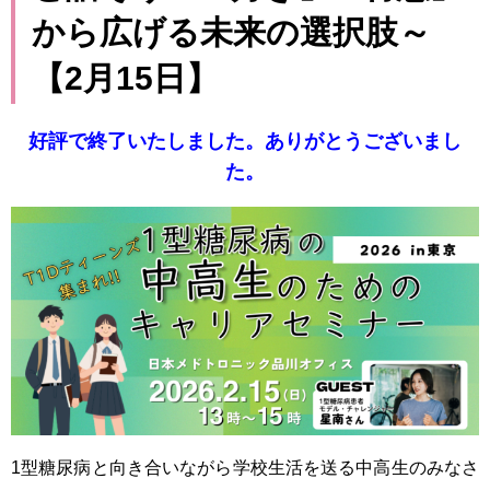
から広げる未来の選択肢～
【2月15日】
好評で終了いたしました。ありがとうございまし
た。
1型糖尿病と向き合いながら学校生活を送る中高生のみなさ