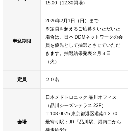
15:00（12:30開場）
2026年2月1日（日）まで
※定員を超えるご応募をいただいた
場合は、日本IDDMネットワークの会
申込期限
員を優先として抽選とさせていただ
きます。抽選結果発表２月３日
（火）
定員
２０名
日本メドトロニック 品川オフィス
（品川シーズンテラス 22F）
〒108-0075 東京都港区港南1-2-70
会場
最寄り駅：JR「品川駅」港南口から
徒歩約6分