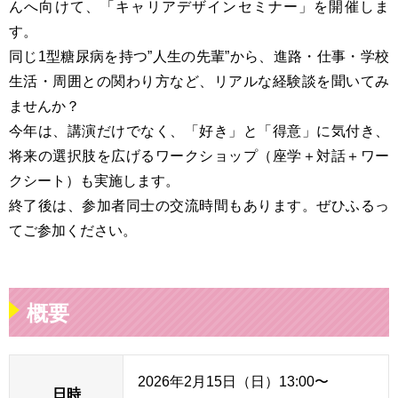
んへ向けて、「キャリアデザインセミナー」を開催しま
す。
同じ1型糖尿病を持つ”人生の先輩”から、進路・仕事・学校
生活・周囲との関わり方など、リアルな経験談を聞いてみ
ませんか？
今年は、講演だけでなく、「好き」と「得意」に気付き、
将来の選択肢を広げるワークショップ（座学＋対話＋ワー
クシート）も実施します。
終了後は、参加者同士の交流時間もあります。ぜひふるっ
てご参加ください。
概要
2026年2月15日（日）13:00〜
日時