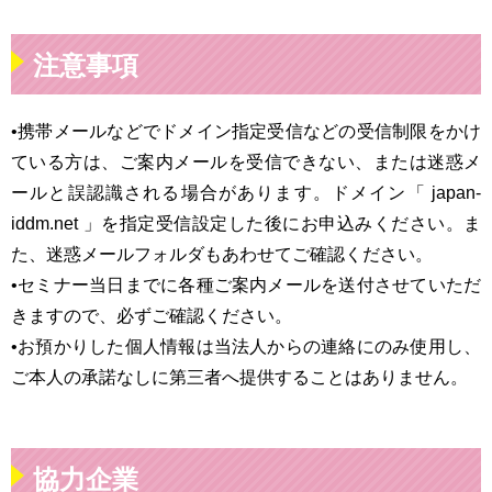
注意事項
•携帯メールなどでドメイン指定受信などの受信制限をかけ
ている方は、ご案内メールを受信できない、または迷惑メ
ールと誤認識される場合があります。ドメイン「 japan-
iddm.net 」を指定受信設定した後にお申込みください。ま
た、迷惑メールフォルダもあわせてご確認ください。
•セミナー当日までに各種ご案内メールを送付させていただ
きますので、必ずご確認ください。
•お預かりした個人情報は当法人からの連絡にのみ使用し、
ご本人の承諾なしに第三者へ提供することはありません。
協力企業