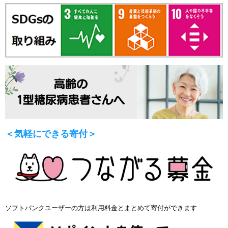
＜気軽にできる寄付＞
ソフトバンクユーザーの方は利用料金とまとめて寄付ができます