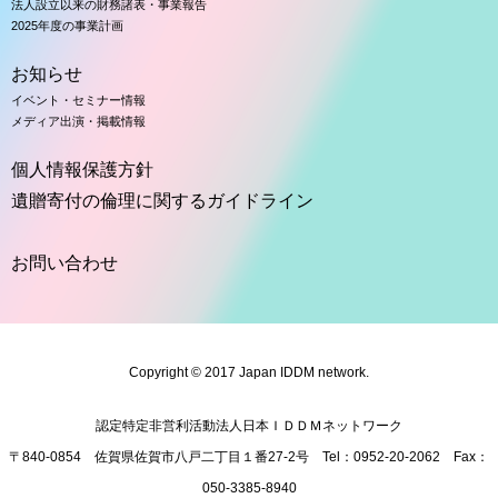
法人設立以来の財務諸表・事業報告
2025年度の事業計画
お知らせ
イベント・セミナー情報
メディア出演・掲載情報
個人情報保護方針
遺贈寄付の倫理に関するガイドライン
お問い合わせ
Copyright © 2017 Japan IDDM network.
認定特定非営利活動法人日本ＩＤＤＭネットワーク
〒840-0854 佐賀県佐賀市八戸二丁目１番27-2号 Tel：
095
2-20-2062 Fax：
050
-3385-8940