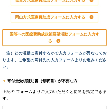
佐賀方式医療費助成フォームに入力する
岡山方式医療費助成フォームに入力する
国等への医療費助成政策要望活動フォームに入力す
る
注）どの活動に寄付するかで入力フォームが異なってお
ります。ご希望の寄付先の入力フォームよりお進みくださ
い。
寄付金受領証明書（領収書）が不要な方
上記の フォームよりご入力いただくと使途を指定できま
す。