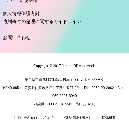
メディア出演・掲載情報
個人情報保護方針
遺贈寄付の倫理に関するガイドライン
お問い合わせ
Copyright © 2017 Japan IDDM network.
認定特定非営利活動法人日本ＩＤＤＭネットワーク
〒840-0854 佐賀県佐賀市八戸二丁目１番27-2号 Tel：
095
2-20-2062 Fax：
050
-3385-8940
相談員：
090
-2713-7849 陶山(すやま)
お問い合わせはこちらから
個人情報保護方針
団体概要