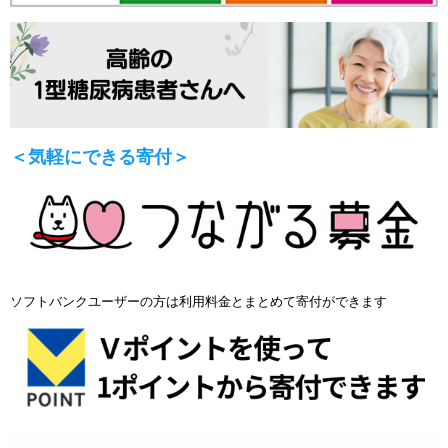
＜気軽にできる寄付＞
ソフトバンクユーザーの方は利用料金とまとめて寄付ができます