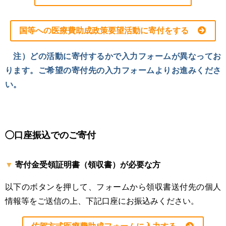
国等への医療費助成政策要望活動に寄付をする
注）どの活動に寄付するかで入力フォームが異なってお
ります。ご希望の寄付先の入力フォームよりお進みくださ
い。
◯口座振込でのご寄付
寄付金受領証明書（領収書）が必要な方
以下のボタンを押して、フォームから領収書送付先の個人
情報等をご送信の上、下記口座にお振込みください。