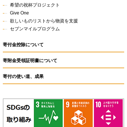
希望の祝杯プロジェクト
Give One
欲しいものリストから物資を支援
セブンマイルプログラム
寄付金控除について
寄附金受領証明書について
寄付の使い道、成果