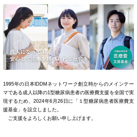
1995年の日本IDDMネットワーク創立時からのメインテー
マである成人以降の1型糖尿病患者の医療費支援を全国で実
現するため、2024年6月26日に「１型糖尿病患者医療費支
援基金」を設立しました。
ご支援をよろしくお願い申し上げます。