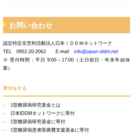
お問い合わせ
認定特定非営利活動法人日本ＩＤＤＭネットワーク
TEL
0952-2
0-2062 E-mail
info@japan-iddm.net
※ 受付時間：平日 9:00～17:00（土日祝日・年末年始休
業）
寄付をする
1型糖尿病研究基金とは
日本IDDMネットワークに寄付
1型糖尿病研究基金に寄付
1型糖尿病患者医療費支援基金に寄付