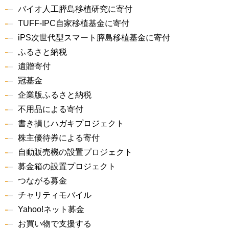
バイオ人工膵島移植研究に寄付
TUFF-IPC自家移植基金に寄付
iPS次世代型スマート膵島移植基金に寄付
ふるさと納税
遺贈寄付
冠基金
企業版ふるさと納税
不用品による寄付
書き損じハガキプロジェクト
株主優待券による寄付
自動販売機の設置プロジェクト
募金箱の設置プロジェクト
つながる募金
チャリティモバイル
Yahoo!ネット募金
お買い物で支援する