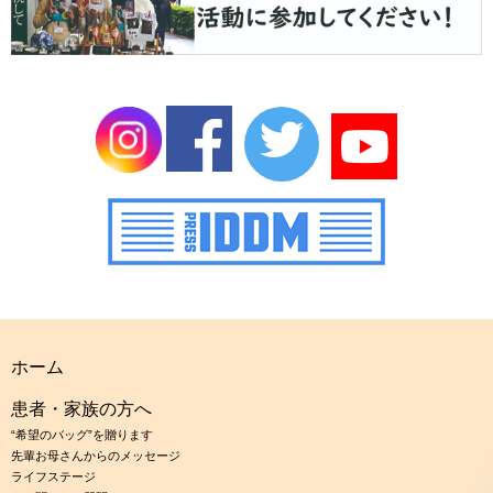
ホーム
患者・家族の方へ
“希望のバッグ”を贈ります
先輩お母さんからのメッセージ
ライフステージ