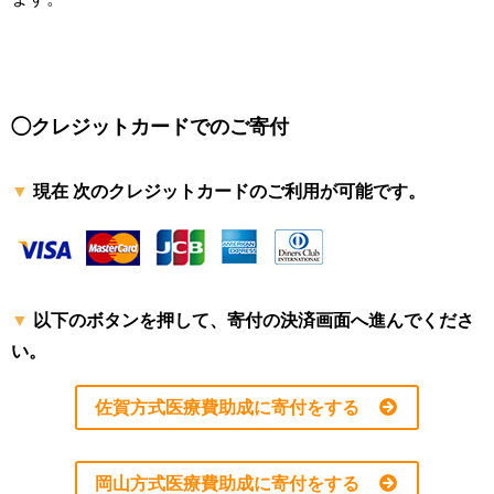
◯クレジットカードでのご寄付
現在 次のクレジットカードのご利用が可能です。
以下のボタンを押して、寄付の決済画面へ進んでくださ
い。
佐賀方式医療費助成に寄付をする
岡山方式医療費助成に寄付をする