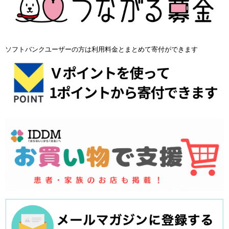
ソフトバンクユーザーの方は利用料金とまとめて寄付ができます