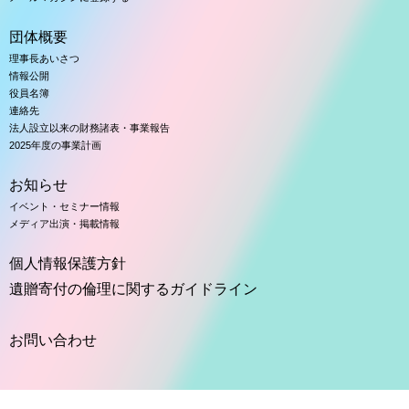
団体概要
理事長あいさつ
情報公開
役員名簿
連絡先
法人設立以来の財務諸表・事業報告
2025年度の事業計画
お知らせ
イベント・セミナー情報
メディア出演・掲載情報
個人情報保護方針
遺贈寄付の倫理に関するガイドライン
お問い合わせ