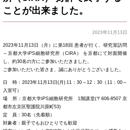
ことが出来ました。
2023年11月13日
2023年11月13日（月）に第18回 患者が行く、研究室訪問
～京都大学iPS細胞研究所（CiRA） を京都にて対面開催
し、約30名の方にご参加いただきました。
ご参加いただいた皆さま、誠にありがとうございました。
日 時：2023年11月13日(月) 11：30～12：30（11：00～
入室可）
場 所：京都大学iPS細胞研究所 1階講堂(〒606-8507 京
都市左京区聖護院川原町53)
定 員：30名（先着順）
対象者：親子でもおひとりでも歓迎