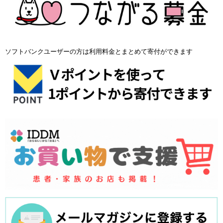
ソフトバンクユーザーの方は利用料金とまとめて寄付ができます