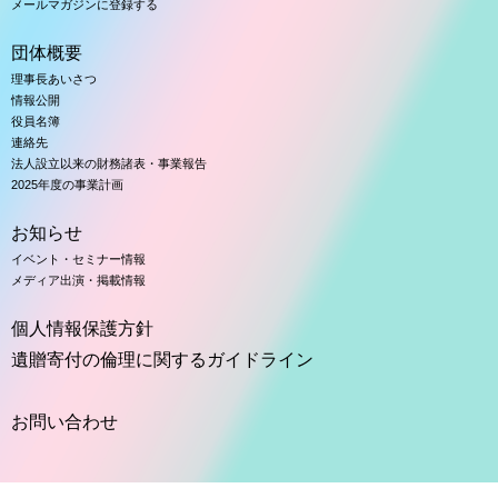
メールマガジンに登録する
団体概要
理事長あいさつ
情報公開
役員名簿
連絡先
法人設立以来の財務諸表・事業報告
2025年度の事業計画
お知らせ
イベント・セミナー情報
メディア出演・掲載情報
個人情報保護方針
遺贈寄付の倫理に関するガイドライン
お問い合わせ