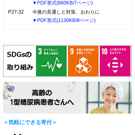
▼PDF形式(860KB/7ページ)
P27-32
今後の見通しと対策、おわりに
▼PDF形式(1130KB/8ページ)
＜気軽にできる寄付＞